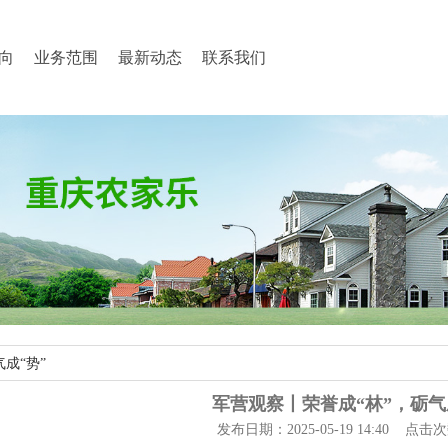
向
业务范围
最新动态
联系我们
成“势”
军营观察丨荣誉成“林”，砺气
发布日期：2025-05-19 14:40 点击